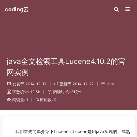
coding云
java全文检索工具Lucene4.10.2的官
网实例
发表于 2014-12-17
|
更新于 2014-12-17
|
java
字数统计: 12.5k
|
阅读时长: 31分钟
阅读量: 1
|
评论数: 0
我们首先简单介绍下Lucene：Lucene是用java实现的、成熟