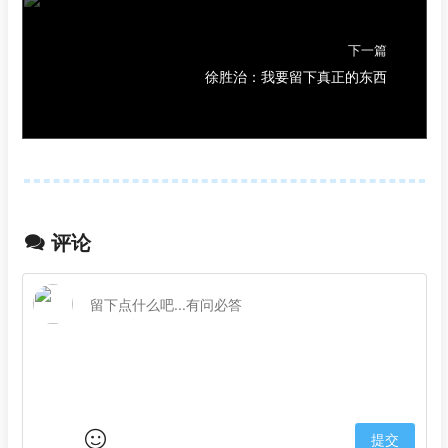
下一篇
徐胜治：我要留下真正的东西
评论
提交