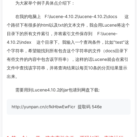
为大家举个例子具体点介绍下：
在我的电脑上 F:\lucene-4.10.2\lucene-4.10.2\docs 这
个路径下有很多的html以及txt的文本文件，我会用Lucene将这个
目录下的所有文件索引，并将索引文件保存到 F:\lucene-
4.10.2\index 这个目录下。我输入一个查询条件，比如"test"这
个字符串，希望能找到所有包含这个字符串的文件（docs目录下
有些文件的内容中包含该字符串），这样的话Lucene就会在索引
文件中查找该字符串，并将查询结果以每页10条的分页结果显示
出来。
需要用到Lucene4.10.2的jar包请到网盘下载: