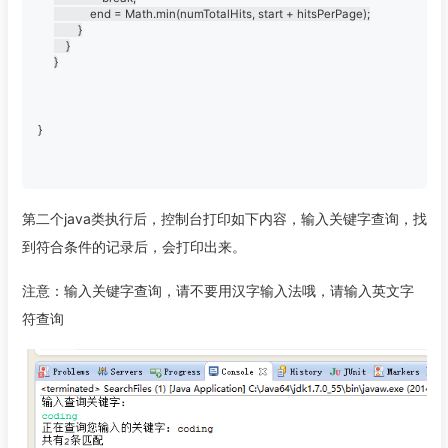
			end = Math.min(numTotalHits, start + hitsPerPage);

		}

	}

}
第二个java类执行后，控制台打印如下内容，输入关键字查询，找
到符合条件的记录后，会打印出来。
注意：输入关键字查询，请不要用汉字输入法哦，请输入英文字
符查询