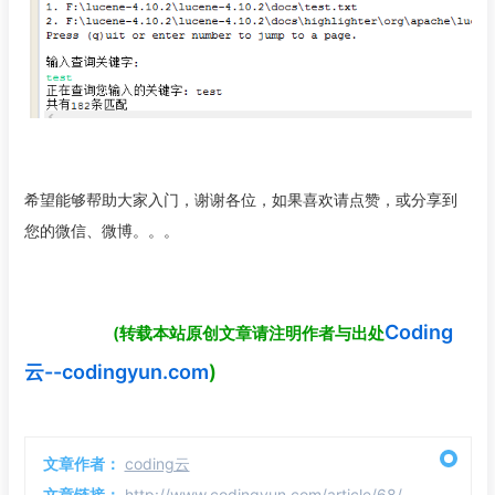
希望能够帮助大家入门，谢谢各位，如果喜欢请点赞，或分享到
您的微信、微博。。。
Coding
(转载本站原创文章请注明作者与出处
云--codingyun.com
)
文章作者：
coding云
文章链接：
http://www.codingyun.com/article/68/