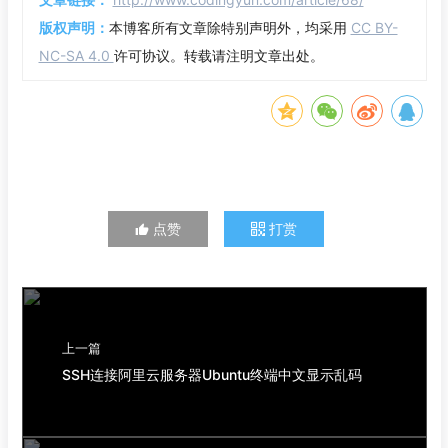
版权声明：
本博客所有文章除特别声明外，均采用
CC BY-
NC-SA 4.0
许可协议。转载请注明文章出处。
点赞
打赏
上一篇
SSH连接阿里云服务器Ubuntu终端中文显示乱码