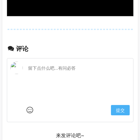
评论
提交
来发评论吧~