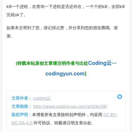
kill一个进程，在查询一下进程是否还存在，一个个的kill，全部kill
完就ok了。
如果本文帮到了您，请记得点赞，并分享到您的朋友圈哦。谢
谢。
Coding云--
(转载本站原创文章请注明作者与出处
codingyun.com
)
文章作者：
coding云
文章链接：
http://www.codingyun.com/article/49/
版权声明：
本博客所有文章除特别声明外，均采用
CC BY-
NC-SA 4.0
许可协议。转载请注明文章出处。