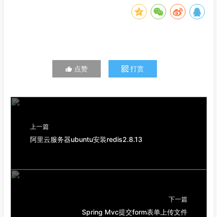
点赞
打赏
上一篇
阿里云服务器ubuntu安装redis2.8.13
下一篇
Spring Mvc提交form表单上传文件