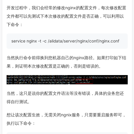
开发过程中，我们会经常的修改nginx的配置文件，每次修改配置
文件都可以先测试下本次修改的配置文件是否正确，可以利用以
下命令：
当然执行命令前得换到您机器自己的nginx路径。如果打印如下结
果，则证明本次修改配置是正确的，否则是错误的。
当然，这只是说你的配置文件语法等没有错误，具体的业务您还
得自行测试。
想让该次配置生效，无需关闭ngnix服务，只需要重启服务即可，
执行以下命令：