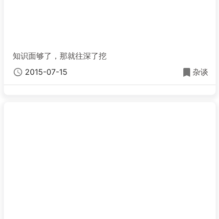
知识面够了，那就往深了挖
2015-07-15
杂谈