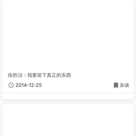
徐胜治：我要留下真正的东西
2014-12-25
杂谈