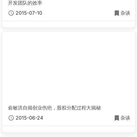
开发团队的效率
2015-07-10
杂谈
俞敏洪自揭创业伤疤，股权分配过程大揭秘
2015-06-24
杂谈