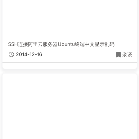
SSH连接阿里云服务器Ubuntu终端中文显示乱码
2014-12-16
杂谈