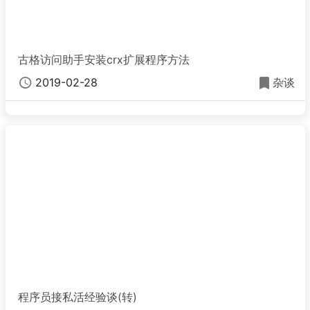
古格访问助手安装crx扩展程序方法
2019-02-28
杂谈
程序员接私活经验谈(转)