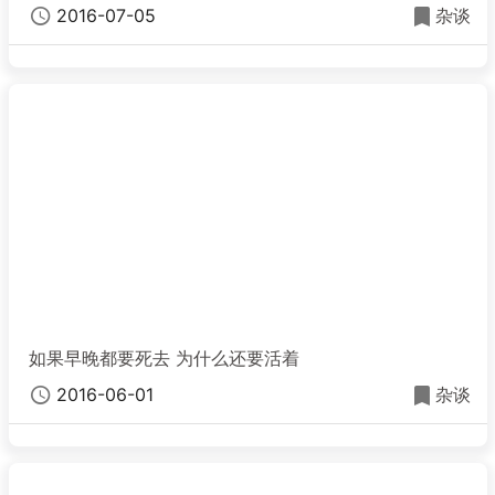
2016-07-05
杂谈
如果早晚都要死去 为什么还要活着
2016-06-01
杂谈