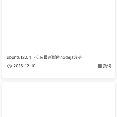
ubuntu12.04下安装最新版的nodejs方法
2015-12-10
杂谈