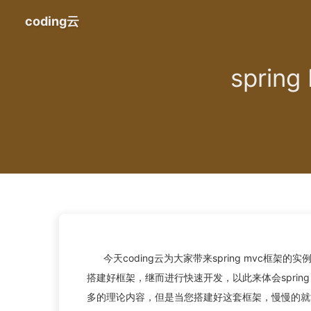
coding云
spri
今天coding云为大家带来spring mvc框架的
搭建好框架，继而进行快速开发，以此来体会sprin
多的理论内容，但是当您搭建好这套框架，慢慢的就