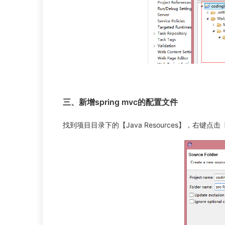
三、新增spring mvc的配置文件
找到项目目录下的【Java Resources】，右键点击【Ja