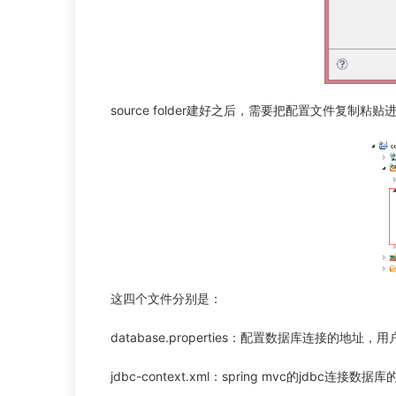
source folder建好之后，需要把配置文件复制粘
这四个文件分别是：
database.properties：配置数据库连接的地址
jdbc-context.xml：spring mvc的jdbc连接数据