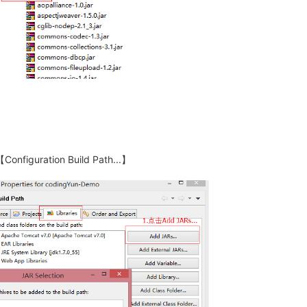
uration Build Path...】