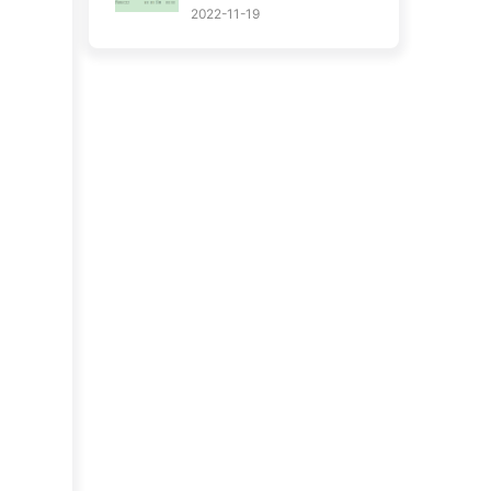
2022-11-19