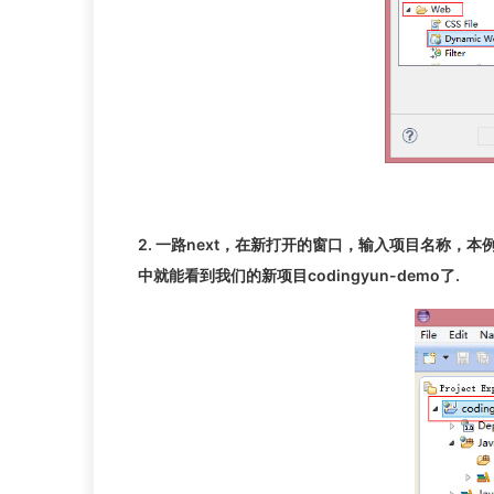
2. 一路next，在新打开的窗口，输入项目名称，本例中
中就能看到我们的新项目codingyun-demo了.