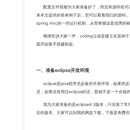
配置文件我都为大家准备好了，而且有源码包可以
来本文提供的简单例子后，您可以看看我们的源码，
spring mvc的一些运行机制，从而掌握这套优秀的
顺便告诉大家一声，coding云就是建立在该例子之
面开始着手搭建框架。
一、准备eclipse开发环境
eclipse是java程序员必备的开发环境，如果您还在
员，如果没有用过eclipse的话，那就不是一个合格
我为大家准备的是eclipse4.3版本，只安装了
后的版本。大家可以到我的网盘下载，下面是免费共