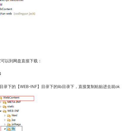
大家可以到网盘直接下载：
4
】目录下的【WEB-INF】目录下的lib目录下，直接复制粘贴进去就ok