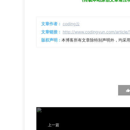
文章作者：
coding云
文章链接：
http://www.codingyun.com/article/
版权声明：
本博客所有文章除特别声明外，均采
上一篇