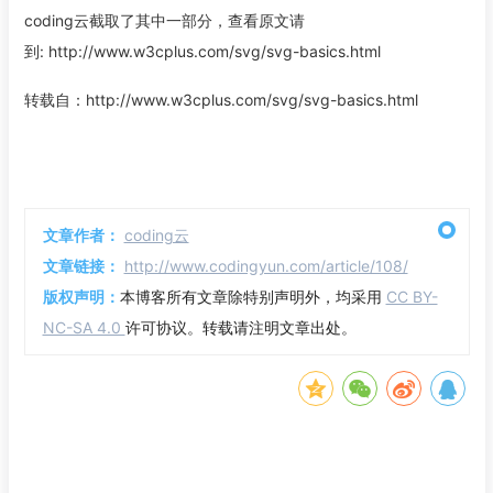
coding云截取了其中一部分，查看原文请
到:
http://www.w3cplus.com/svg/svg-basics.html
转载自：http://www.w3cplus.com/svg/svg-basics.html
文章作者：
coding云
文章链接：
http://www.codingyun.com/article/108/
版权声明：
本博客所有文章除特别声明外，均采用
CC BY-
NC-SA 4.0
许可协议。转载请注明文章出处。