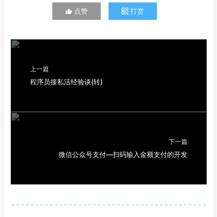
点赞
打赏
上一篇
程序员接私活经验谈(转)
下一篇
微信公众号支付—扫码输入金额支付的开发