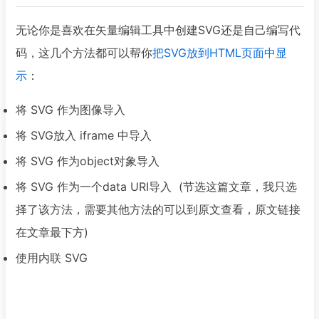
无论你是喜欢在矢量编辑工具中创建SVG还是自己编写代
码，这几个方法都可以帮你
把SVG放到HTML页面中显
示
：
将 SVG 作为图像导入
将 SVG放入 iframe 中导入
将 SVG 作为object对象导入
将 SVG 作为一个data URI导入 (节选这篇文章，我只选
择了该方法，需要其他方法的可以到原文查看，原文链接
在文章最下方)
使用内联 SVG