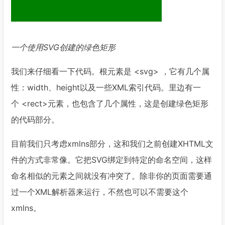
一个使用SVG创建的绿色矩形
我们来仔细看一下代码。根元素是 <svg> ，它有几个属
性：width、height以及一些XML索引代码。里边有一
个 <rect>元素，也包含了几个属性，这是创建绿色矩形
的代码部分。
目前我们只考虑xmlns部分，这和我们之前创建XHTML文
件的方式非常像。它把SVG绑定到特定的命名空间，这样
命名相似的元素之间就没有冲突了。除非你的页面需要通
过一个XML解析器来运行，不然也可以不需要这个
xmlns。