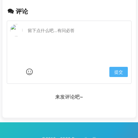
评论
提交
来发评论吧~