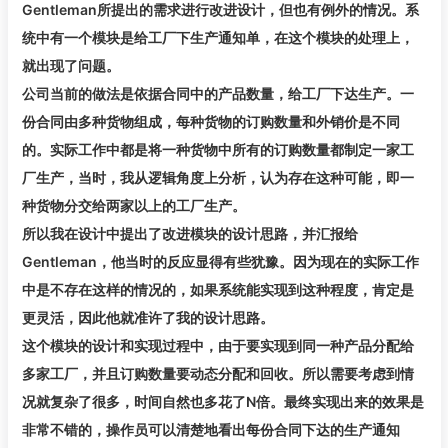
Gentleman所提出的需求进行改进设计，但也有例外的情况。系
统中有一个模块是给工厂下生产通知单，在这个模块的处理上，
就出现了问题。
公司当前的做法是依据合同中的产品数量，给工厂下达生产。一
份合同由多种货物组成，每种货物的订购数量和外销价是不同
的。实际工作中都是将一种货物中所有的订购数量都制定一家工
厂生产，当时，我从逻辑角度上分析，认为存在这种可能，即一
种货物分交给两家以上的工厂生产。
所以我在设计中提出了改进模块的设计思路，并汇报给
Gentleman，他当时的反应显得有些犹豫。因为现在的实际工作
中是不存在这样的情况的，如果系统能实现到这种程度，肯定是
更灵活，因此他就准许了我的设计思路。
这个模块的设计和实现过程中，由于要实现到同一种产品分配给
多家工厂，并且订购数量要动态分配和回收。所以需要考虑到情
况就复杂了很多，时间自然也多花了N倍。最终实现出来的效果是
非常不错的，操作员可以清楚地看出每份合同下达的生产通知