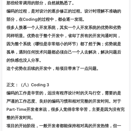
那些经常调用的部分，自然就熟悉了。
编码的过程，是对设计的逐步修正的过程。设计时理解不准确的
部分，在Coding的过程中，都会逐一发现。
很多人羡慕一个人开发系统，其实一个人开发系统的优势和劣势
同样明显。优势在于整个开发中，省却了所有的开发沟通时间，
因为整个系统（哪怕是非常细小的环节）都了然于胸；劣势就是
孤单，遇到任何技术问题都必须自己一个人去解决，解决问题后
的快感也没人分享。
这个劣势在后续的开发中，给项目带来了一点问题。
正文：（八）Coding 3
编码的工作是辛苦的，远没有程序设计时的天马行空，需要的是
严谨的工作态度、良好的编码习惯和相对完整的开发时间。对于
Part-Time开发者来说，很多人觉得非常辛苦，主要是因为没有完
整的开发时间。
项目的开始阶段，一般开发者都能保持相对高的开发热情，但一