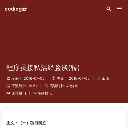
coding云
程序员接私活经验谈(转)
发表于 2016-07-05
|
更新于 2016-07-05
|
杂谈
字数统计: 19.5k
|
阅读时长: 49分钟
阅读量: 1
|
评论数: 0
正文：（一）项目确立