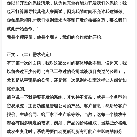
你以前开发的系统演示，认为你完全有能力开发我们的系统；我
也不打算再寻找其他人来面试，因为我的时间不允许我这样做。
你如果觉得刚才我们谈到需求内容和开发价格都合适，那么我们
就此开始合作。”
我是个程序员，他是个商人，我们的合作就此开始。
正文：（二）需求确定1
有了第一次的面谈，我对这家公司的整体印象不错。说起来，我
以前去过不少公司（自己工作过的公司或谈项目去过的公司），
尤其是从事贸易的公司，还是第一次见到办公室这样让人感觉如
此舒服的。
简单说一下我需要开发的系统，其实并不复杂，就是一个典型的
贸易系统，主要功能是管理公司的产品、客户信息，然后给客户
报价、生成合同、给厂家下生产单等等。当然，这每一个模块中
都会有很多特定的需求，例如，产品的价格组成，当某些价格组
成发生变化时，系统需要自动更新到所有可能产生影响的部分