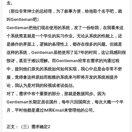
去。
（那位非常绅士的总经理，为了叙事方便，给他取个名字吧，就
叫Gentleman吧）
Gentleman把他们现在使用的系统，发了一份给我，在我看来这
个系统简直就是一个学生的实习作业。无论从系统的性能上，还
是操作的界面上，逻辑的条理性上，都存在很多的问题。但就是
这样的系统，Gentleman居然使用了近7年的时间，这让我感到很
惊讶，甚至于难以理解。而Gentleman经常在需求的沟通过程
中，提到他们原先的系统如何如何实现，我心中总是会非常不舒
服，觉得拿这样原始而粗糙的系统来与即将开发的系统相提并
论，我认为是对我的轻视或者说低估。
对了，需求中有个重要的部分，那就是数据同步。因为
Gentleman长期定居在国外，每年只回国两次，每次大概一个半
月，平时他都是通过IM和Email来管理他的公司。
正文：（三）需求确定2