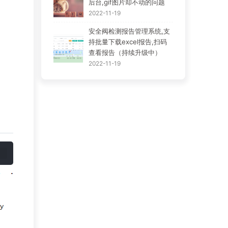
后台,gif图片却不动的问题
2022-11-19
安全阀检测报告管理系统,支
持批量下载excel报告,扫码
查看报告（持续升级中）
2022-11-19