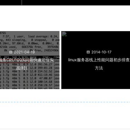
2021-04-19
2014-10-17
服务CPU100%问题快速定位实
linux服务器线上性能问题初步排查
战(转)
方法