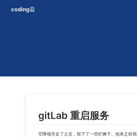
coding云
gitLab 重启服务
空降领导走了之后，留下了一些烂摊子。他来之前我们