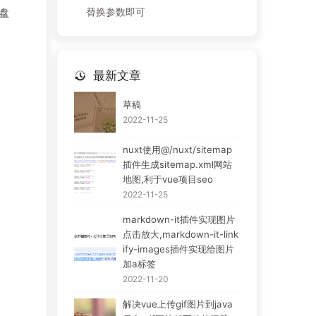
替换参数即可
盘
最新文章
草稿
2022-11-25
nuxt使用@/nuxt/sitemap
插件生成sitemap.xml网站
地图,利于vue项目seo
2022-11-25
markdown-it插件实现图片
点击放大,markdown-it-link
ify-images插件实现给图片
加a标签
2022-11-20
解决vue上传gif图片到java