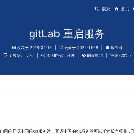
搜索
首页
gitLab 重启服务
发表于 2016-04-18
|
更新于 2022-11-18
|
服务器
字数统计: 776
|
阅读时长: 2分钟
|
阅读量: 1
|
评论数: 0
用的开源中国的git服务器，开源中国的git服务器可以托管私有项目，