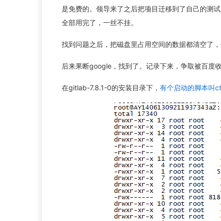
是免费的。领导来了之后把项目迁移到了自己的测试
全部用完了，一丝不挂。
找到问题之后，把磁盘里占用空间的数据都清空了，然
后来果断google，找到了。记录下来，争取被百
在gitlab-7.8.1-0的安装目录下，
有个启动的脚本叫ctlsc