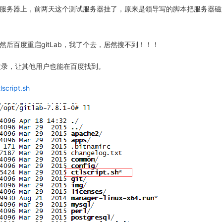
服务器上，前两天这个测试服务器挂了，原来是领导写的脚本把服务器磁
后百度重启gitLab，我了个去，居然搜不到！！！
度收录，让其他用户也能在百度找到。
ript.sh